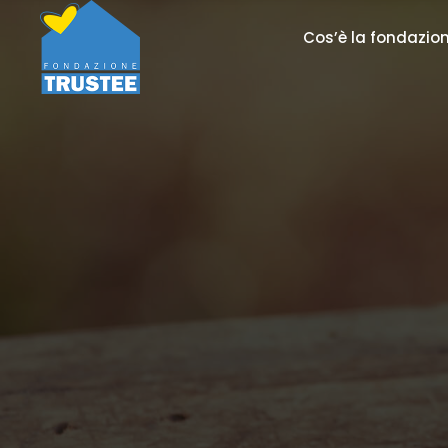
Cos’è la fondazio