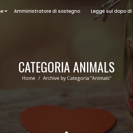
ne
Amministratore di sostegno
Legge sul dopo di
CATEGORIA ANIMALS
Home
/
Archive by Categoria "Animals"