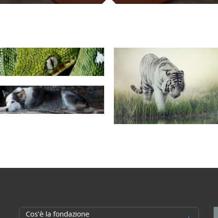
Cos’è la fondazione