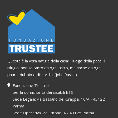
Questa è la vera natura della casa: il luogo della pace; il
rifugio, non soltanto da ogni torto, ma anche da ogni
paura, dubbio e discordia. (John Ruskin)
Fondazione Trustee
per la domiciliarità dei disabili ETS
Sede Legale: via Bassano del Grappa, 10/A - 43122
Parma
Sede Operativa: via Stirone, 4 - 43125 Parma