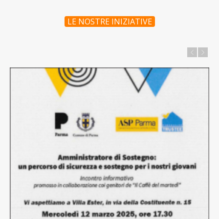
LE NOSTRE INIZIATIVE