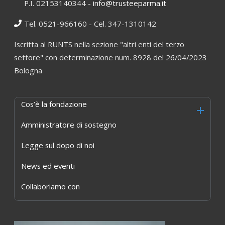
P.I. 02153140344 -
info@trusteeparma.it
Tel. 0521-966160 - Cel. 347-1310142
Iscritta al RUNTS nella sezione "altri enti del terzo
settore" con determinazione num. 8928 del 26/04/2023
Bologna
Cos’è la fondazione
Amministratore di sostegno
Legge sul dopo di noi
News ed eventi
Collaboriamo con