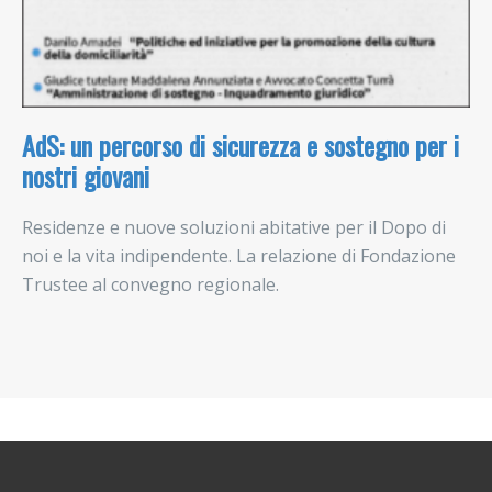
AdS: un percorso di sicurezza e sostegno per i
nostri giovani
Residenze e nuove soluzioni abitative per il Dopo di
noi e la vita indipendente. La relazione di Fondazione
Trustee al convegno regionale.