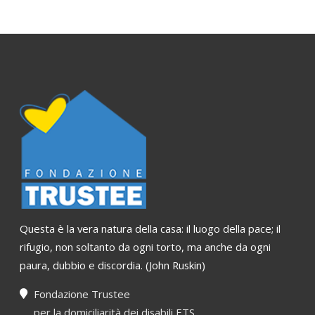
Questa è la vera natura della casa: il luogo della pace; il
rifugio, non soltanto da ogni torto, ma anche da ogni
paura, dubbio e discordia. (John Ruskin)
Fondazione Trustee
per la domiciliarità dei disabili ETS