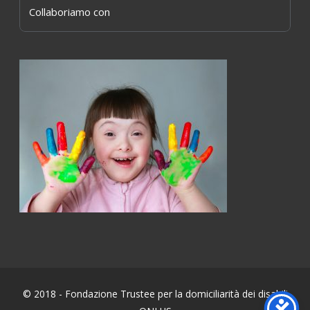
Collaboriamo con
© 2018 - Fondazione Trustee per la domiciliarità dei disabili