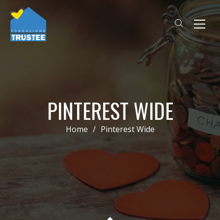
PINTEREST WIDE
Home
/
Pinterest Wide