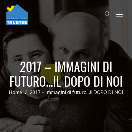
2017 – IMMAGINI DI
FUTURO…IL DOPO DI NOI
Home
/
2017 – Immagini di futuro…il DOPO DI NOI