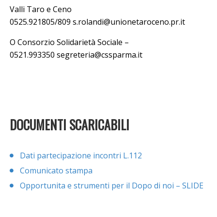
Valli Taro e Ceno
0525.921805/809
s.rolandi@unionetaroceno.pr.it
O Consorzio Solidarietà Sociale –
0521.993350
segreteria@cssparma.it
DOCUMENTI SCARICABILI
Dati partecipazione incontri L.112
Comunicato stampa
Opportunita e strumenti per il Dopo di noi – SLIDE