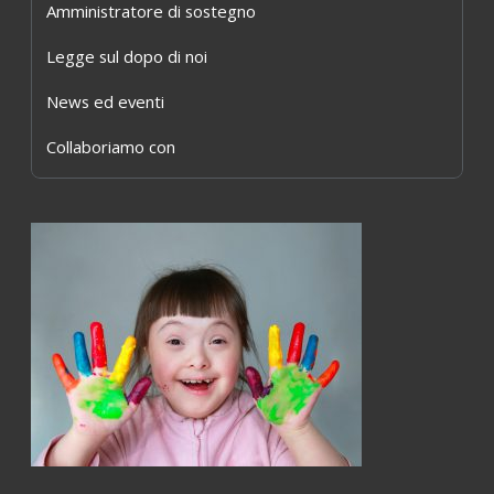
Amministratore di sostegno
Legge sul dopo di noi
News ed eventi
Collaboriamo con