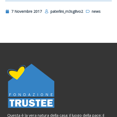
7 Novembre 2017
paterlini_m3sg8vo2
news
Questa è la vera natura della casa: il luogo della pace; il