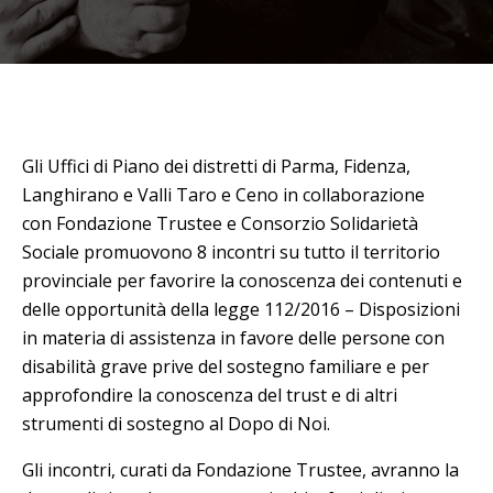
Gli Uffici di Piano dei distretti di
Parma, Fidenza,
Langhirano e Valli Taro e Ceno
in collaborazione
con
Fondazione Trustee
e
Consorzio Solidarietà
Sociale p
romuovono 8 incontri su tutto il territorio
provinciale per favorire la conoscenza dei contenuti e
delle opportunità della legge 112/2016 –
Disposizioni
in materia di assistenza in favore delle persone con
disabilità grave prive del sostegno familiare
e per
approfondire la conoscenza del trust e di altri
strumenti di sostegno al
Dopo di Noi
.
Gli incontri, curati da Fondazione Trustee, avranno la