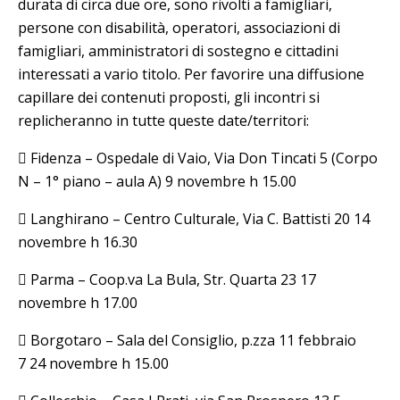
durata di circa due ore, sono rivolti a famigliari,
persone con disabilità, operatori, associazioni di
famigliari, amministratori di sostegno e cittadini
interessati a vario titolo. Per favorire una diffusione
capillare dei contenuti proposti, gli incontri si
replicheranno in tutte queste date/territori:
 Fidenza – Ospedale di Vaio, Via Don Tincati 5 (Corpo
N – 1° piano – aula A)
9 novembre h 15.00
 Langhirano – Centro Culturale, Via C. Battisti 20
14
novembre h 16.30
 Parma – Coop.va La Bula, Str. Quarta 23
17
novembre h 17.00
 Borgotaro – Sala del Consiglio, p.zza 11 febbraio
7
24 novembre h 15.00