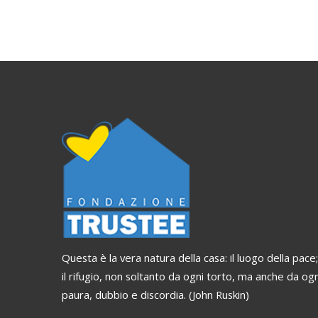
Questa è la vera natura della casa: il luogo della pace;
il rifugio, non soltanto da ogni torto, ma anche da ogn
paura, dubbio e discordia. (John Ruskin)