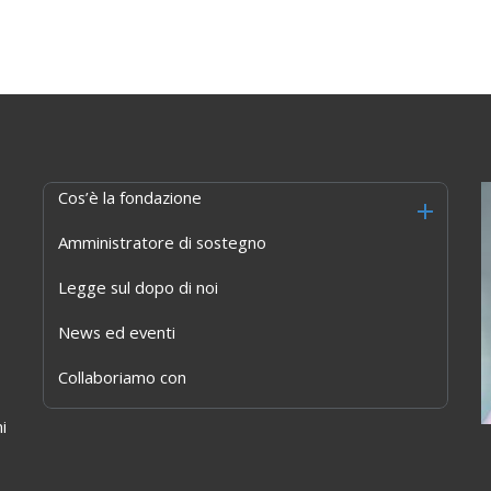
Cos’è la fondazione
Amministratore di sostegno
Legge sul dopo di noi
News ed eventi
Collaboriamo con
i