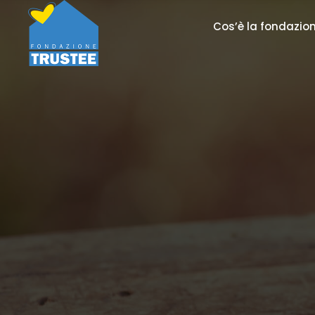
Cos’è la fondazio