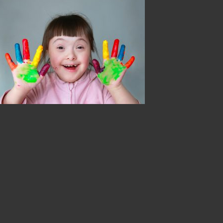
EDUCATION