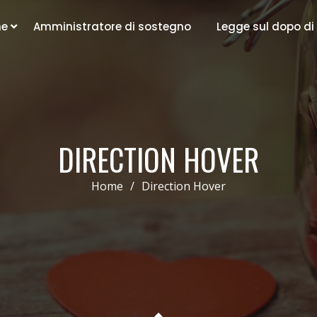
ne
Amministratore di sostegno
Legge sul dopo di
DIRECTION HOVER
Home
/
Direction Hover