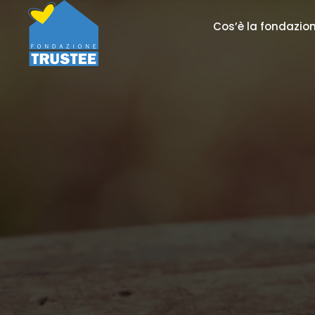
Cos’è la fondazio