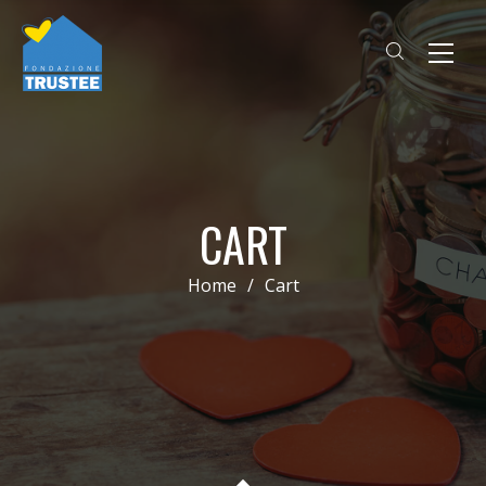
CART
Home
/
Cart