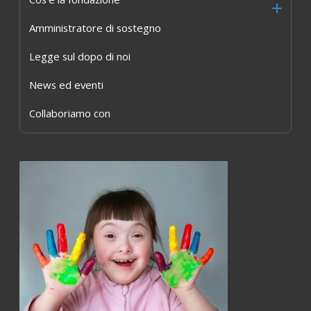
Amministratore di sostegno
Legge sul dopo di noi
News ed eventi
Collaboriamo con